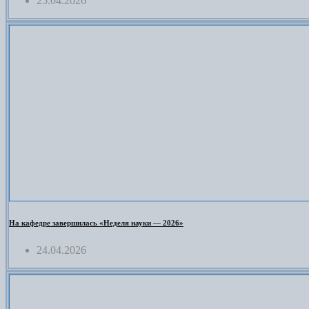
25.04.2026
На кафедре завершилась «Неделя науки — 2026»
24.04.2026