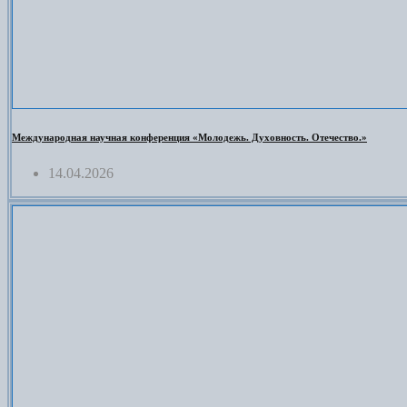
Международная научная конференция «Молодежь. Духовность. Отечество.»
14.04.2026