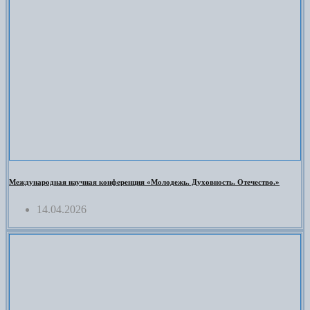
Международная научная конференция «Молодежь. Духовность. Отечество.»
14.04.2026