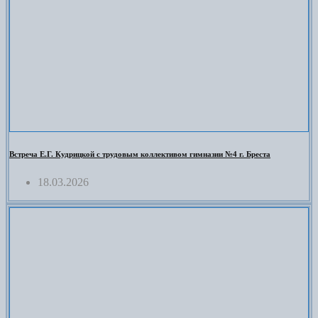
Встреча Е.Г. Кудрицкой с трудовым коллективом гимназии №4 г. Бреста
18.03.2026