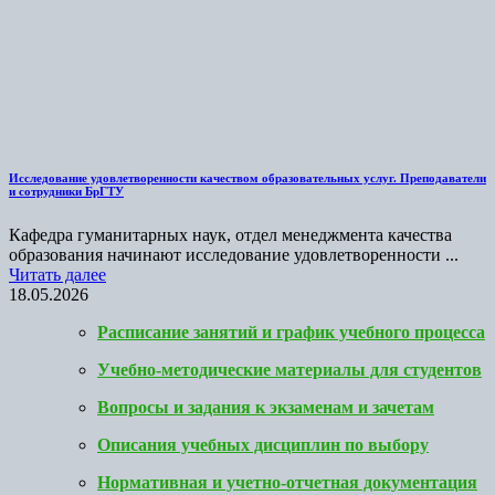
Исследование удовлетворенности качеством образовательных услуг. Преподаватели
и сотрудники БрГТУ
Кафедра гуманитарных наук, отдел менеджмента качества
образования начинают исследование удовлетворенности ...
Читать далее
18.05.2026
Расписание занятий и график учебного процесса
Учебно-методические материалы для студентов
Вопросы и задания к экзаменам и зачетам
Описания учебных дисциплин по выбору
Нормативная и учетно-отчетная документация