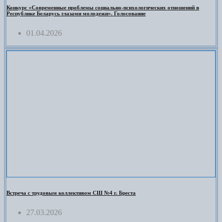
Конкурс «Современные проблемы социально-психологических отношений в
Республике Беларусь глазами молодежи». Голосование
01.04.2026
Встреча с трудовым коллективом СШ №4 г. Бреста
27.03.2026