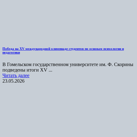
Победа на XV международной олимпиаде студентов по основам психологии и
педагогики
В Гомельском государственном университете им. Ф. Скорины
подведены итоги XV ...
Читать далее
23.05.2026