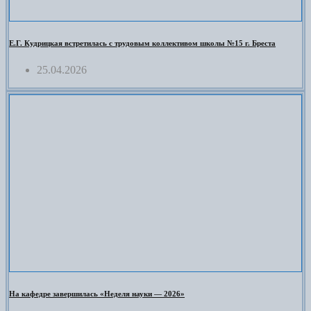
Е.Г. Кудрицкая встретилась с трудовым коллективом школы №15 г. Бреста
25.04.2026
На кафедре завершилась «Неделя науки — 2026»