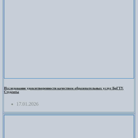
Исследование удовлетворенности качеством образовательных услуг БрГТУ.
Студенты
17.01.2026