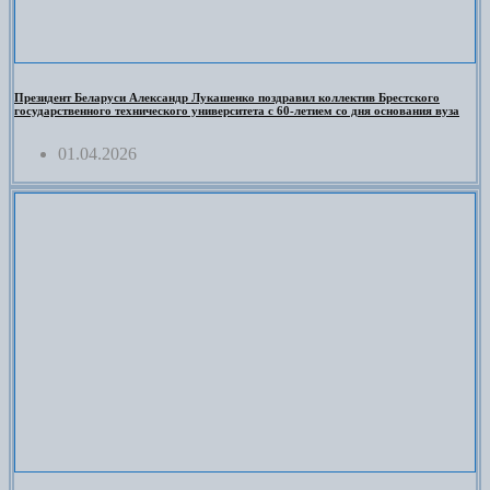
Президент Беларуси Александр Лукашенко поздравил коллектив Брестского
государственного технического университета с 60-летием со дня основания вуза
01.04.2026