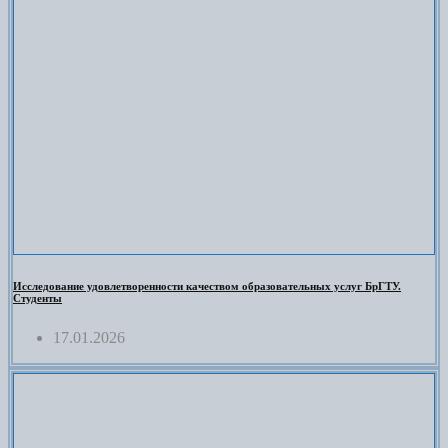
Исследование удовлетворенности качеством образовательных услуг БрГТУ.
Студенты
17.01.2026