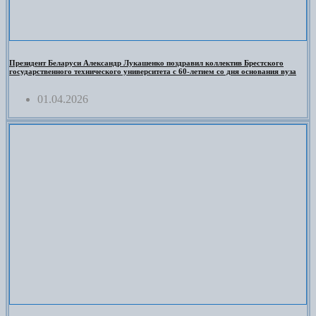
Президент Беларуси Александр Лукашенко поздравил коллектив Брестского
государственного технического университета с 60-летием со дня основания вуза
01.04.2026