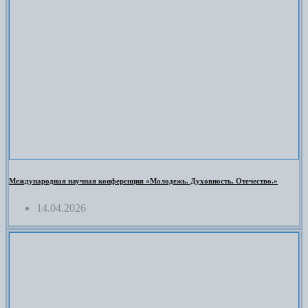
Международная научная конференция «Молодежь. Духовность. Отечество.»
14.04.2026