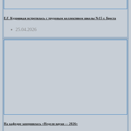
Е.Г. Кудрицкая встретилась с трудовым коллективом школы №15 г. Бреста
25.04.2026
На кафедре завершилась «Неделя науки — 2026»