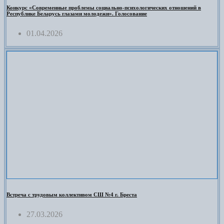
Конкурс «Современные проблемы социально-психологических отношений в
Республике Беларусь глазами молодежи». Голосование
01.04.2026
Встреча с трудовым коллективом СШ №4 г. Бреста
27.03.2026