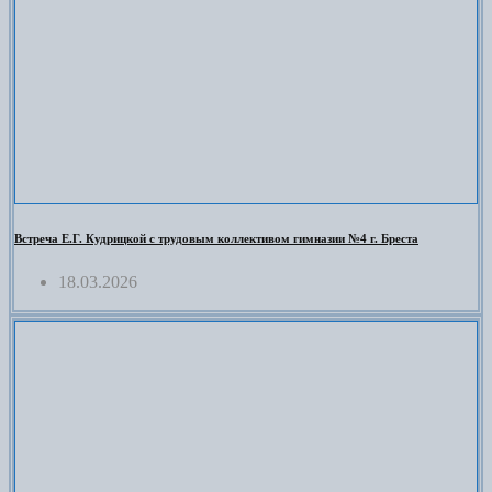
Встреча Е.Г. Кудрицкой с трудовым коллективом гимназии №4 г. Бреста
18.03.2026