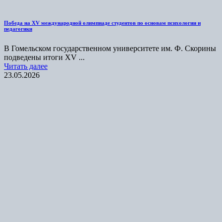
Победа на XV международной олимпиаде студентов по основам психологии и
педагогики
В Гомельском государственном университете им. Ф. Скорины
подведены итоги XV ...
Читать далее
23.05.2026