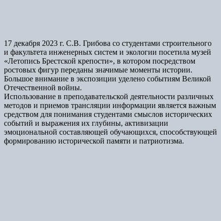
17 декабря 2023 г. С.В. Грибова со студентами строительного
и факультета инженерных систем и экологии посетила музей
«Летопись Брестской крепости», в котором посредством
ростовых фигур переданы значимые моменты истории.
Большое внимание в экспозиции уделено событиям Великой
Отечественной войны.
Использование в преподавательской деятельности различных
методов и приемов трансляции информации является важным
средством для понимания студентами смыслов исторических
событий и выражения их глубины, активизации
эмоциональной составляющей обучающихся, способствующей
формированию исторической памяти и патриотизма.