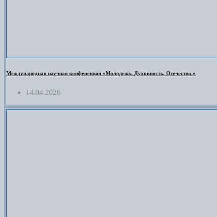
Международная научная конференция «Молодежь. Духовность. Отечество.»
14.04.2026