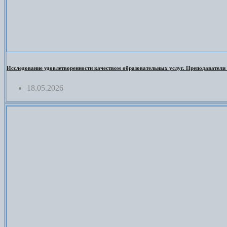
Исследование удовлетворенности качеством образовательных услуг. Преподаватели
18.05.2026