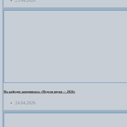
25.04.2026
На кафедре завершилась «Неделя науки — 2026»
24.04.2026