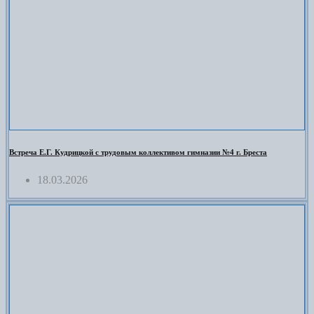
Встреча Е.Г. Кудрицкой с трудовым коллективом гимназии №4 г. Бреста
18.03.2026