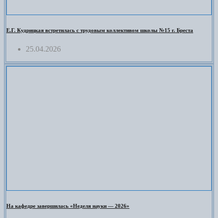
Е.Г. Кудрицкая встретилась с трудовым коллективом школы №15 г. Бреста
25.04.2026
На кафедре завершилась «Неделя науки — 2026»