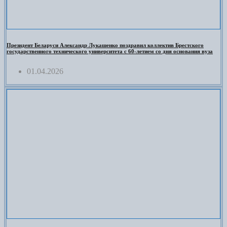
Президент Беларуси Александр Лукашенко поздравил коллектив Брестского
государственного технического университета с 60-летием со дня основания вуза
01.04.2026