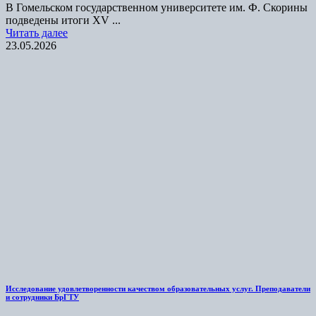
В Гомельском государственном университете им. Ф. Скорины
подведены итоги XV ...
Читать далее
23.05.2026
Исследование удовлетворенности качеством образовательных услуг. Преподаватели
и сотрудники БрГТУ