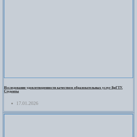
Исследование удовлетворенности качеством образовательных услуг БрГТУ.
Студенты
17.01.2026