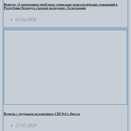
Конкурс «Современные проблемы социально-психологических отношений в
Республике Беларусь глазами молодежи». Голосование
01.04.2026
Встреча с трудовым коллективом СШ №4 г. Бреста
27.03.2026