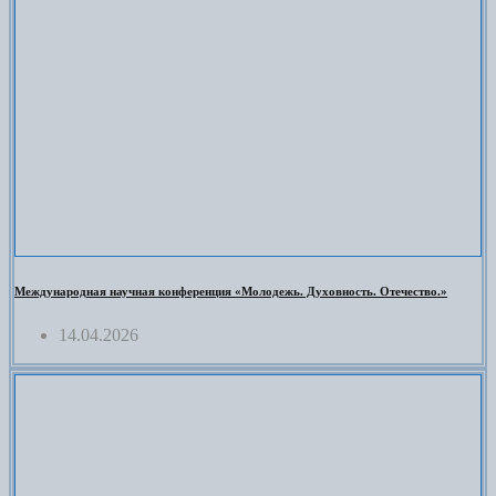
Международная научная конференция «Молодежь. Духовность. Отечество.»
14.04.2026