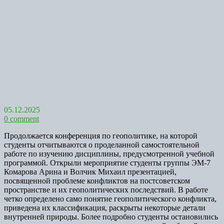
05.12.2025
0 comment
Продолжается конференция по геополитике, на которой
студенты отчитываются о проделанной самостоятельной
работе по изучению дисциплины, предусмотренной учебной
программой. Открыли мероприятие студенты группы ЭМ-7
Комарова Арина и Волчик Михаил презентацией,
посвященной проблеме конфликтов на постсоветском
пространстве и их геополитических последствий. В работе
четко определено само понятие геополитического конфликта,
приведена их классификация, раскрыты некоторые детали
внутренней природы. Более подробно студенты остановились