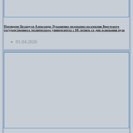
Президент Беларуси Александр Лукашенко поздравил коллектив Брестского
государственного технического университета с 60-летием со дня основания вуза
01.04.2026