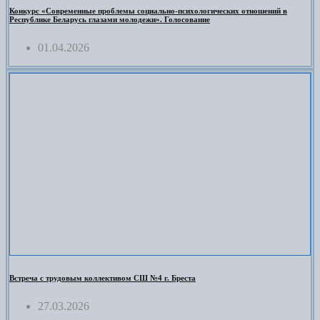
Конкурс «Современные проблемы социально-психологических отношений в
Республике Беларусь глазами молодежи». Голосование
01.04.2026
Встреча с трудовым коллективом СШ №4 г. Бреста
27.03.2026