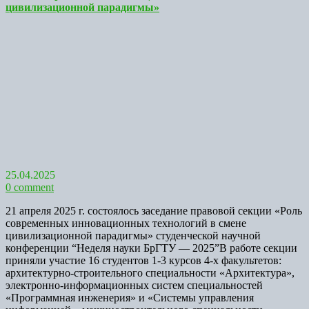
цивилизационной парадигмы»
25.04.2025
0 comment
21 апреля 2025 г. состоялось заседание правовой секции «Роль
современных инновационных технологий в смене
цивилизационной парадигмы» студенческой научной
конференции “Неделя науки БрГТУ — 2025”В работе секции
приняли участие 16 студентов 1-3 курсов 4-х факультетов:
архитектурно-строительного специальности «Архитектура»,
электронно-информационных систем специальностей
«Программная инженерия» и «Системы управления