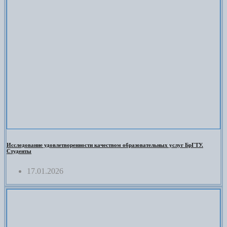
Исследование удовлетворенности качеством образовательных услуг БрГТУ.
Студенты
17.01.2026