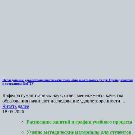
Исследование удовлетворенности качеством образовательных услуг. Преподаватели
и сотрудники БрГТУ
Кафедра гуманитарных наук, отдел менеджмента качества
образования начинают исследование удовлетворенности ...
Читать далее
18.05.2026
Расписание занятий и график учебного процесса
Учебно-методические материалы для студентов