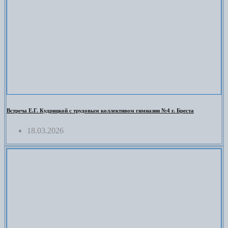
Встреча Е.Г. Кудрицкой с трудовым коллективом гимназии №4 г. Бреста
18.03.2026