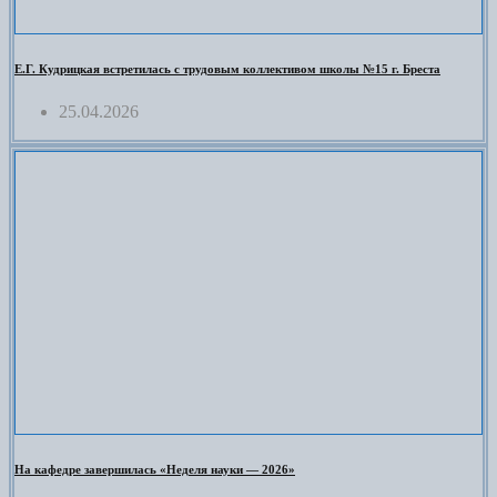
Е.Г. Кудрицкая встретилась с трудовым коллективом школы №15 г. Бреста
25.04.2026
На кафедре завершилась «Неделя науки — 2026»