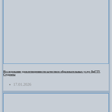
Исследование удовлетворенности качеством образовательных услуг БрГТУ.
Студенты
17.01.2026