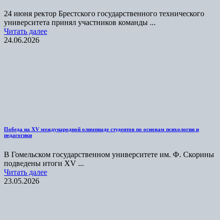
24 июня ректор Брестского государственного технического
университета принял участников команды ...
Читать далее
24.06.2026
Победа на XV международной олимпиаде студентов по основам психологии и
педагогики
В Гомельском государственном университете им. Ф. Скорины
подведены итоги XV ...
Читать далее
23.05.2026