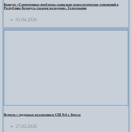
Конкурс «Современные проблемы социально-психологических отношений в
Республике Беларусь глазами молодежи». Голосование
01.04.2026
Встреча с трудовым коллективом СШ №4 г. Бреста
27.03.2026