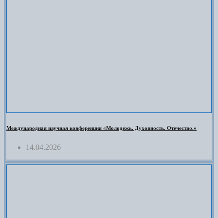
Международная научная конференция «Молодежь. Духовность. Отечество.»
14.04.2026