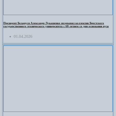
Президент Беларуси Александр Лукашенко поздравил коллектив Брестского
государственного технического университета с 60-летием со дня основания вуза
01.04.2026